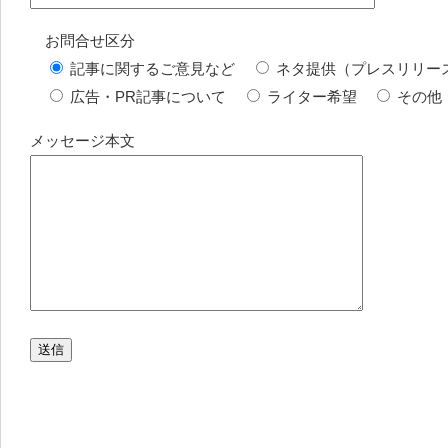
お問合せ区分
記事に関するご意見など
ネタ提供（プレスリリー
広告・PR記事について
ライター希望
その他
メッセージ本文