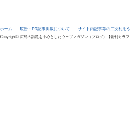
ホーム
広告・PR記事掲載について
サイト内記事等の二次利用
Copyright© 広島の話題を中心としたウェブマガジン（ブログ）【創刊カラフル】 All r