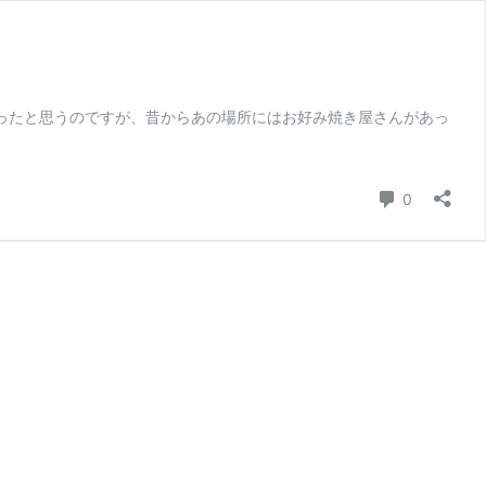
ったと思うのですが、昔からあの場所にはお好み焼き屋さんがあっ
コメント
0