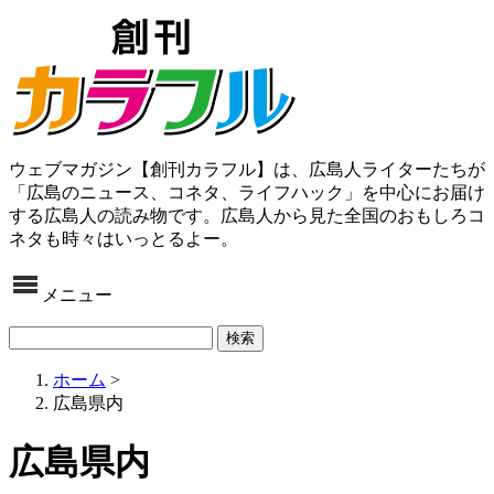
ウェブマガジン【創刊カラフル】は、広島人ライターたちが
「広島のニュース、コネタ、ライフハック」を中心にお届け
する広島人の読み物です。広島人から見た全国のおもしろコ
ネタも時々はいっとるよー。
メニュー
ホーム
>
広島県内
広島県内