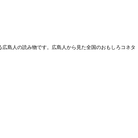
る広島人の読み物です。広島人から見た全国のおもしろコネタ