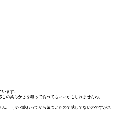
ています。
感じの柔らかさを狙って食べてもいいかもしれませんね。
せん。（食べ終わってから気づいたので試してないのですがス