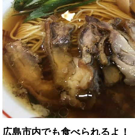
広島市内でも食べられるよ！