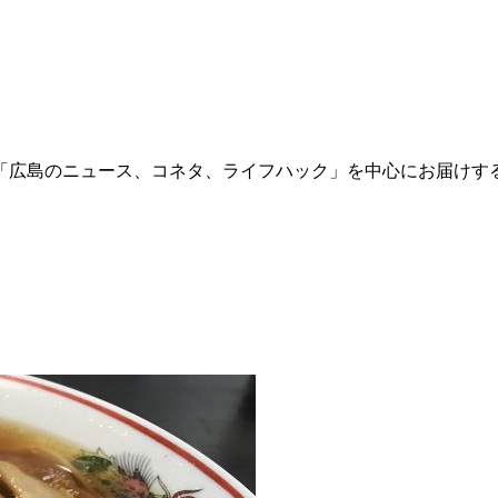
「広島のニュース、コネタ、ライフハック」を中心にお届けす