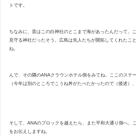
トです。
ちなみに、昔はこの白神社のとこまで海があったんだって。こ
見守る神社だったそう。広島は先人たちが開拓してくれたこ
ね。
んで、その隣のANAクラウンホテル側をみてね。ここのステ
（今年は別のところでこうね丼がたべたかったので（後述）
そして、ANAのブロックを越えたら、また平和大通り側へ。
をお伝えしますね。