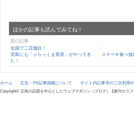
ほかの記事も読んでみてね！
前の記事
全国で二店舗目！
宮島にも「りらっくま茶房」がやってき
ステーキ食べ放
た！
ホーム
広告・PR記事掲載について
サイト内記事等の二次利用
Copyright© 広島の話題を中心としたウェブマガジン（ブログ）【創刊カラフル】 All r