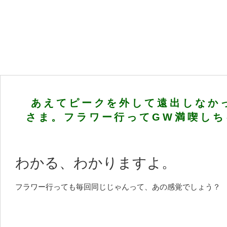
あえてピークを外して遠出しなか
さま。フラワー行ってGW満喫しち
わかる、わかりますよ。
フラワー行っても毎回同じじゃんって、あの感覚でしょう？