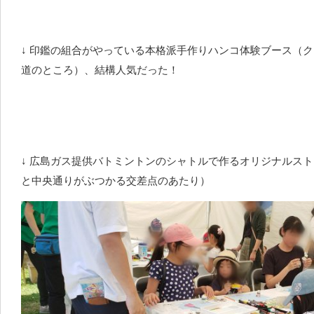
↓ 印鑑の組合がやっている本格派手作りハンコ体験ブース（
道のところ）、結構人気だった！
↓ 広島ガス提供バトミントンのシャトルで作るオリジナルス
と中央通りがぶつかる交差点のあたり）