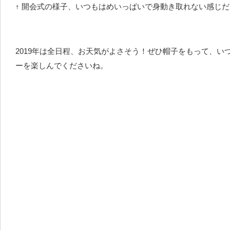
↑ 開会式の様子、いつもはめいっぱいで身動き取れない感じ
2019年は全日程、お天気がよさそう！ぜひ帽子をもって、い
ーを楽しんでくださいね。