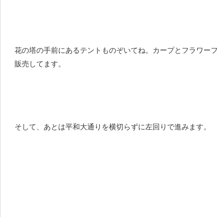
花の塔の手前にあるテントものぞいてね。カープとフラワー
販売してます。
そして、あとは平和大通りを横切らずに左回りで進みます。