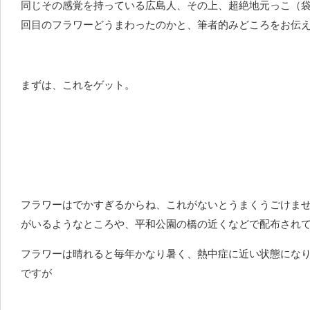
同じその感覚を持っている広島人、その上、超絶地元っこ（袋
回目のフラワーどうまわったのかと、筆者的みどころをお伝
まずは、これをゲット。
フラワーはでかすぎるからね、これがないとうまくうごけま
がいるようなところや、平和公園の橋の近くなどで配布され
フラワーは晴れると毎年かなり暑く、熱中症に近い状態にな
ですが