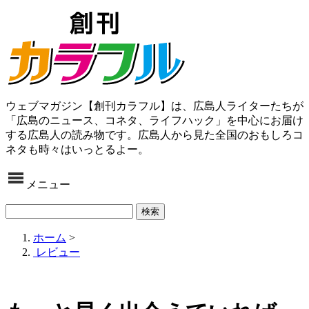
ウェブマガジン【創刊カラフル】は、広島人ライターたちが
「広島のニュース、コネタ、ライフハック」を中心にお届け
する広島人の読み物です。広島人から見た全国のおもしろコ
ネタも時々はいっとるよー。
メニュー
ホーム
>
レビュー