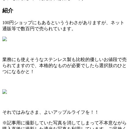
紹介
100円ショップにもあるといううわさがありますが、ネット
通販等で数百円で売られています。
業務にも使えそうなステンレス製も比較的優しいお値段で売
られてますので、本格的なものが必要でしたら選択肢のひと
つになるかと！
それではみなさま、よいアップルライフを！！
※記事用に撮影していた写真を消してしまって不本意ながら
購入直後に撮影した適当な写真を利用しています…ご容赦く