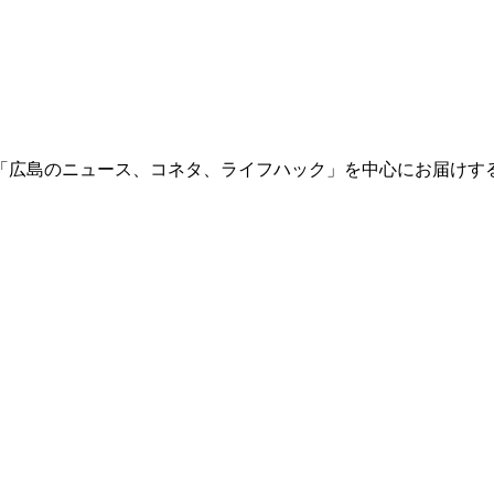
「広島のニュース、コネタ、ライフハック」を中心にお届けす