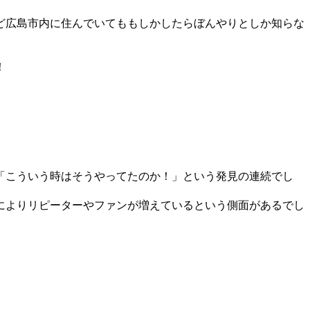
ど広島市内に住んでいてももしかしたらぼんやりとしか知らな
！
「こういう時はそうやってたのか！」という発見の連続でし
によりリピーターやファンが増えているという側面があるでし