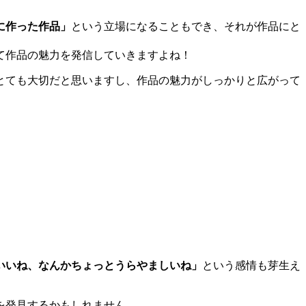
に作った作品」
という立場になることもでき、それが作品にと
て作品の魅力を発信していきますよね！
とても大切だと思いますし、作品の魅力がしっかりと広がって
いいね、なんかちょっとうらやましいね」
という感情も芽生え
を発見するかもしれません。