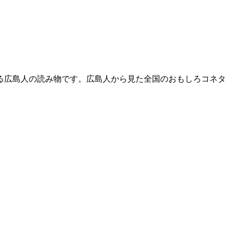
る広島人の読み物です。広島人から見た全国のおもしろコネタ