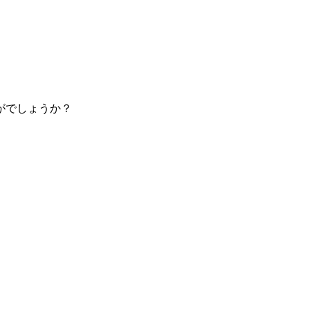
がでしょうか？