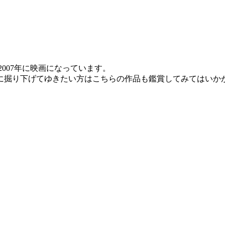
007年に映画になっています。
に掘り下げてゆきたい方はこちらの作品も鑑賞してみてはいか