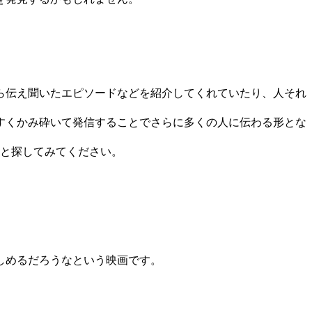
ら伝え聞いたエピソードなどを紹介してくれていたり、人それ
すくかみ砕いて発信することでさらに多くの人に伝わる形とな
と探してみてください。
しめるだろうなという映画です。