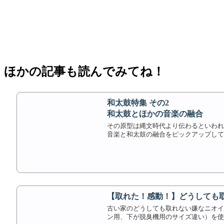
ほかの記事も読んでみてね！
和太鼓特集 その2
和太鼓とほかの音楽の融合
その原型は縄文時代より伝わるといわれ
音楽と和太鼓の融合をピックアップして
【取れた！感動！】どうしても
古い家のどうしても取れない嫌なニオ
ン用、下が脱臭機用のサイズ違い）を使