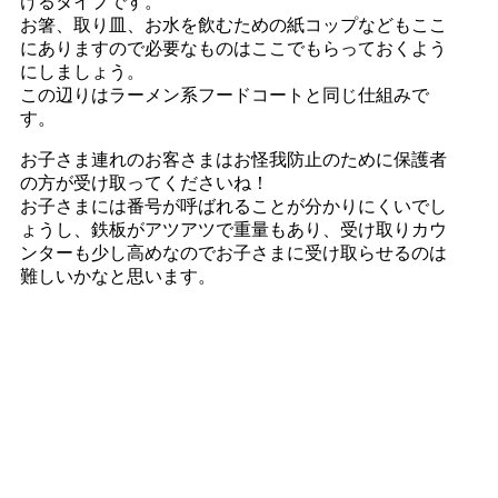
けるタイプです。
お箸、取り皿、お水を飲むための紙コップなどもここ
にありますので必要なものはここでもらっておくよう
にしましょう。
この辺りはラーメン系フードコートと同じ仕組みで
す。
お子さま連れのお客さまはお怪我防止のために保護者
の方が受け取ってくださいね！
お子さまには番号が呼ばれることが分かりにくいでし
ょうし、鉄板がアツアツで重量もあり、受け取りカウ
ンターも少し高めなのでお子さまに受け取らせるのは
難しいかなと思います。