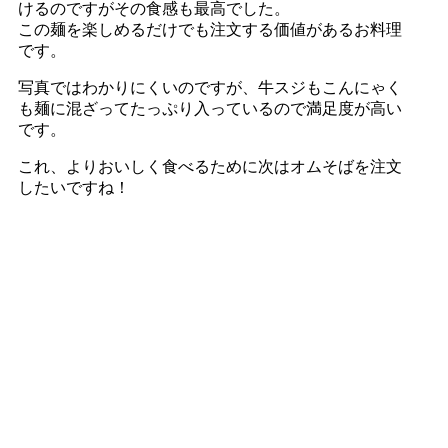
けるのですがその食感も最高でした。
この麺を楽しめるだけでも注文する価値があるお料理
です。
写真ではわかりにくいのですが、牛スジもこんにゃく
も麺に混ざってたっぷり入っているので満足度が高い
です。
これ、よりおいしく食べるために次はオムそばを注文
したいですね！