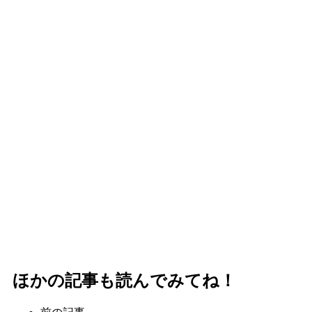
ほかの記事も読んでみてね！