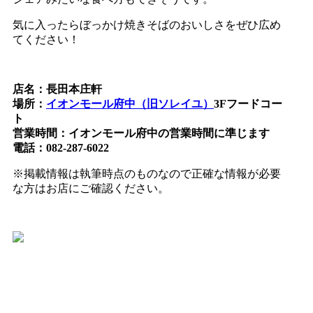
気に入ったらぼっかけ焼きそばのおいしさをぜひ広め
てください！
店名：長田本庄軒
場所：
イオンモール府中（旧ソレイユ）
3Fフードコー
ト
営業時間：イオンモール府中の営業時間に準じます
電話：082-287-6022
※掲載情報は執筆時点のものなので正確な情報が必要
な方はお店にご確認ください。