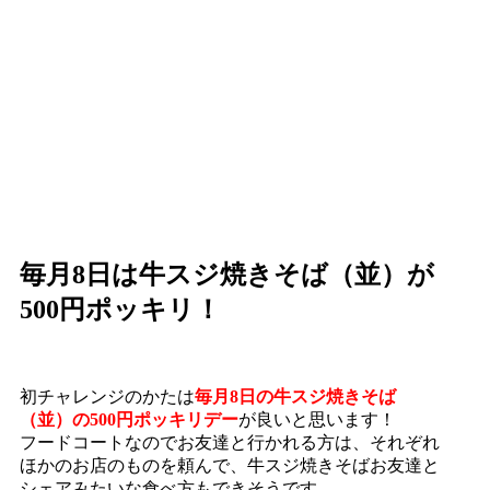
毎月8日は牛スジ焼きそば（並）が
500円ポッキリ！
初チャレンジのかたは
毎月8日の牛スジ焼きそば
（並）の500円ポッキリデー
が良いと思います！
フードコートなのでお友達と行かれる方は、それぞれ
ほかのお店のものを頼んで、牛スジ焼きそばお友達と
シェアみたいな食べ方もできそうです。