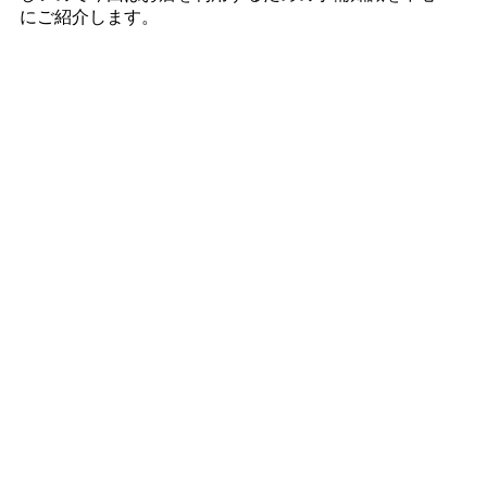
にご紹介します。