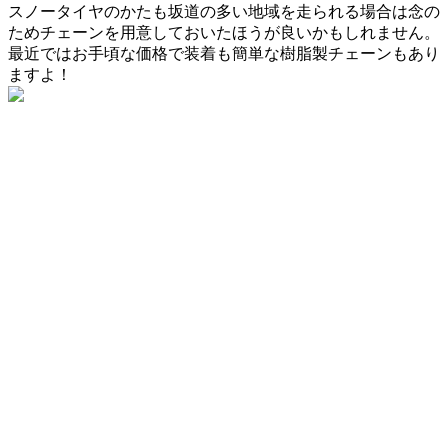
スノータイヤのかたも坂道の多い地域を走られる場合は念の
ためチェーンを用意しておいたほうが良いかもしれません。
最近ではお手頃な価格で装着も簡単な樹脂製チェーンもあり
ますよ！