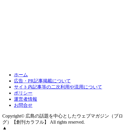
ホーム
広告・PR記事掲載について
サイト内記事等の二次利用や流用について
ポリシー
運営者情報
お問合せ
Copyright© 広島の話題を中心としたウェブマガジン（ブロ
グ）【創刊カラフル】 All rights reserved.
▲