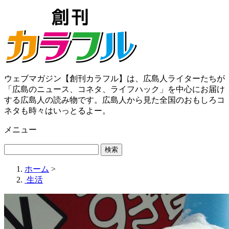
ウェブマガジン【創刊カラフル】は、広島人ライターたちが
「広島のニュース、コネタ、ライフハック」を中心にお届け
する広島人の読み物です。広島人から見た全国のおもしろコ
ネタも時々はいっとるよー。
メニュー
ホーム
>
生活