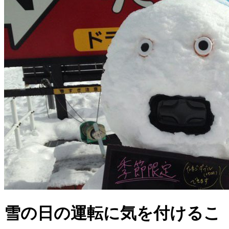
雪の日の運転に気を付けるこ