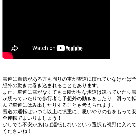
雪道に自信がある方も周りの車が雪道に慣れていなければ予
想外の動きに巻き込まれることもあります。
また、車道に雪がなくても日陰がちな歩道は凍っていたり雪
が残っていたりで歩行者も予想外の動きをしたり、滑って転
んで車道にはみ出したりすることも考えられます。
雪道の運転はいつも以上に慎重に、思いやりの心をもって安
全運転でまいりましょう！
少しでも不安があれば運転しないという選択も視野に入れて
くださいね！